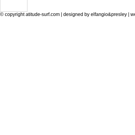
© copyright atitude-surf.com | designed by elfangio&presley 