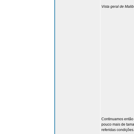
Vista geral de Malibu
Continuamos então 
pouco mais de taman
referidas condiçõe