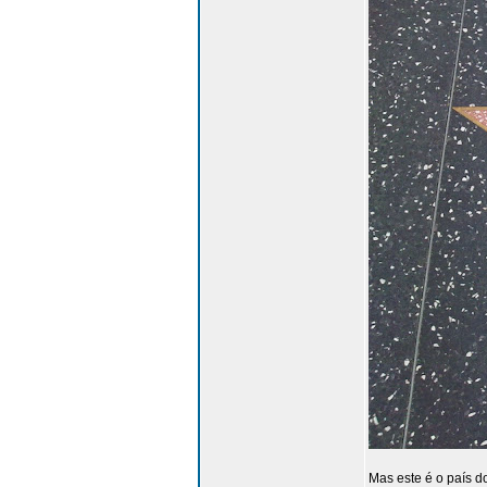
Mas este é o país d