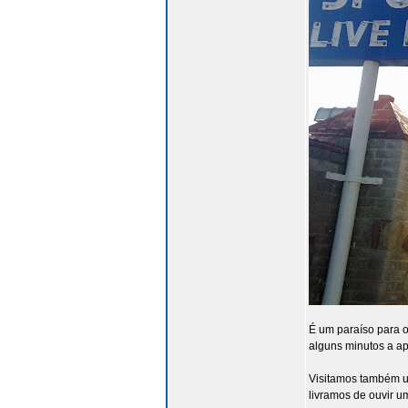
É um paraíso para 
alguns minutos a ap
Visitamos também u
livramos de ouvir u