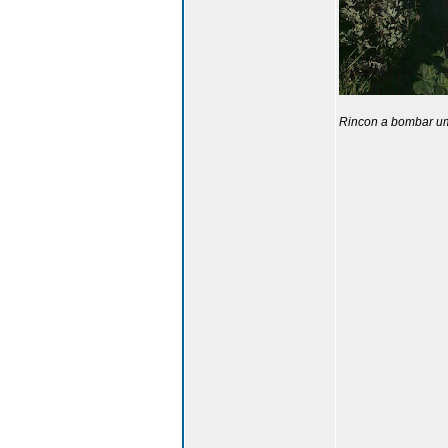
Rincon a bombar um