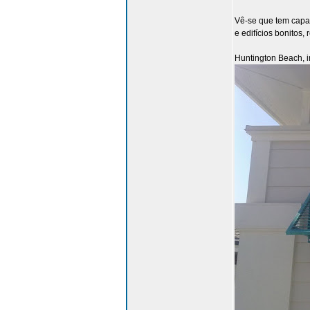
Vê-se que tem capac
e edifícios bonitos
Huntington Beach, i