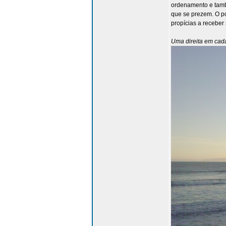
ordenamento e tamb
que se prezem. O po
propícias a receber
Uma direita em cada