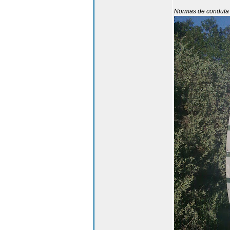
Normas de conduta 