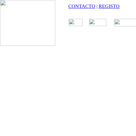
CONTACTO
|
REGISTO