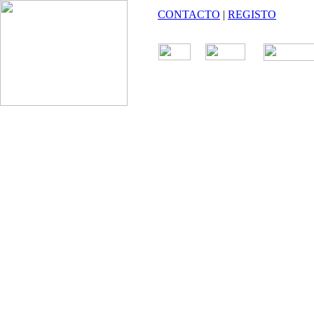
CONTACTO
|
REGISTO