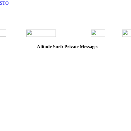
ISTO
Atitude Surf: Private Messages