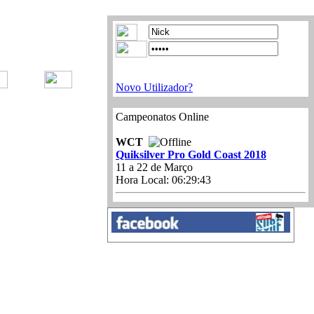
Novo Utilizador?
Campeonatos Online
WCT
Quiksilver Pro Gold Coast 2018
11 a 22 de Março
Hora Local:
06:29:43