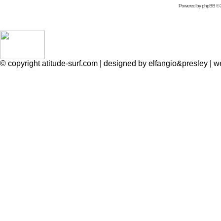
Powered by
phpBB
© 
© copyright atitude-surf.com | designed by elfangio&presley 