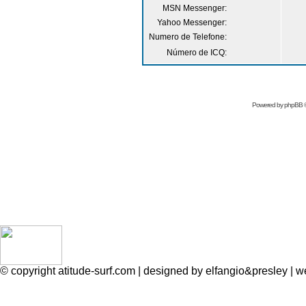
MSN Messenger:
Yahoo Messenger:
Numero de Telefone:
Número de ICQ:
Powered by
phpBB
©
© copyright atitude-surf.com | designed by elfangio&presley 