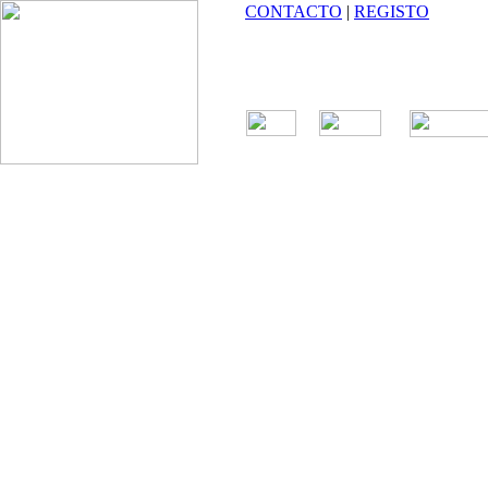
CONTACTO
|
REGISTO